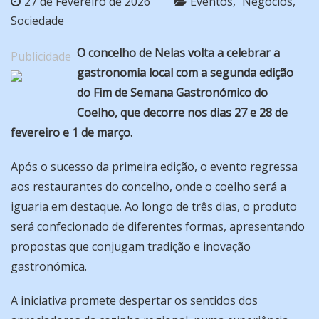
27 de Fevereiro de 2026
Eventos
Negócios
Sociedade
O concelho de
Nelas
volta a celebrar a
Publicidade
gastronomia local com a segunda edição
do Fim de Semana Gastronómico do
Coelho, que decorre nos dias 27 e 28 de
fevereiro e 1 de março.
Após o sucesso da primeira edição, o evento regressa
aos restaurantes do concelho, onde o coelho será a
iguaria em destaque. Ao longo de três dias, o produto
será confecionado de diferentes formas, apresentando
propostas que conjugam tradição e inovação
gastronómica.
A iniciativa promete despertar os sentidos dos