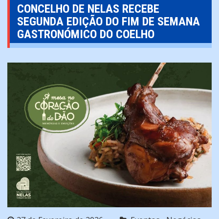
CONCELHO DE NELAS RECEBE
SEGUNDA EDIÇÃO DO FIM DE SEMANA
GASTRONÓMICO DO COELHO