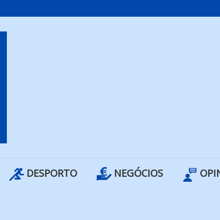
DESPORTO
NEGÓCIOS
OPI