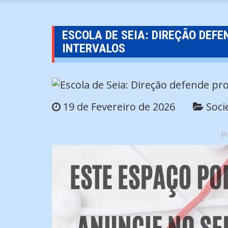
ESCOLA DE SEIA: DIREÇÃO DEF
INTERVALOS
19 de Fevereiro de 2026
Soci
P