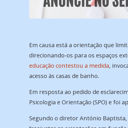
Em causa está a orientação que limit
direcionando-os para os espaços exter
educação contestou a medida
, invoc
acesso às casas de banho.
Em resposta ao pedido de esclareci
Psicologia e Orientação (SPO) e foi 
Segundo o diretor António Baptista,