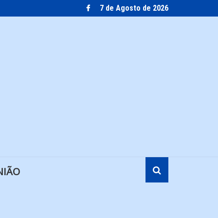
7 de Agosto de 2026
NIÃO