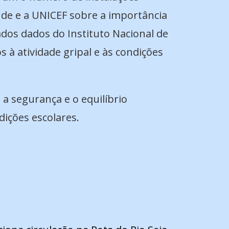
úde e a UNICEF sobre a importância
dos dados do Instituto Nacional de
 à atividade gripal e às condições
 a segurança e o equilíbrio
ições escolares.