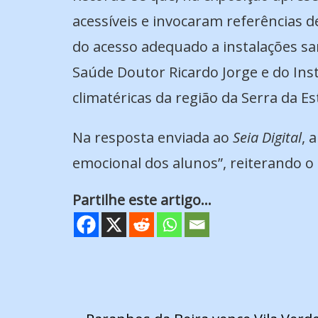
acessíveis e invocaram referências 
do acesso adequado a instalações sa
Saúde Doutor Ricardo Jorge e do Inst
climatéricas da região da Serra da Es
Na resposta enviada ao
Seia Digital
, 
emocional dos alunos”, reiterando o
Partilhe este artigo...