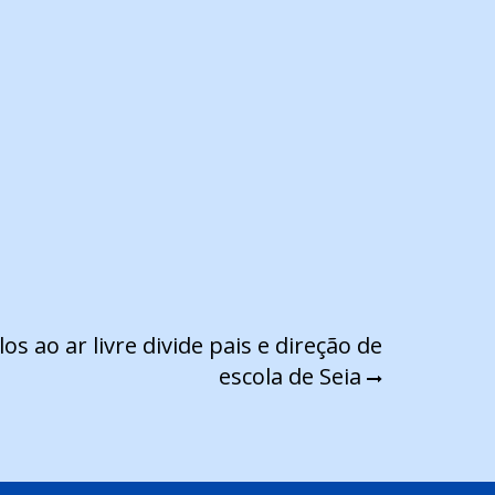
os ao ar livre divide pais e direção de
escola de Seia