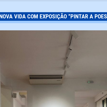
NOVA VIDA COM EXPOSIÇÃO “PINTAR A POES