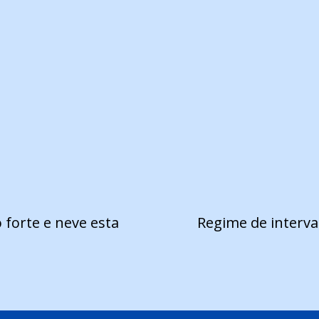
 forte e neve esta
Regime de interval