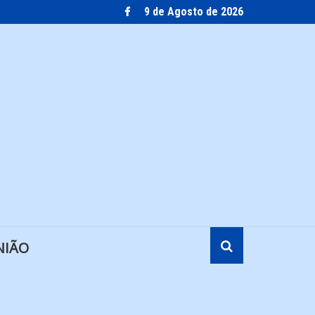
9 de Agosto de 2026
NIÃO