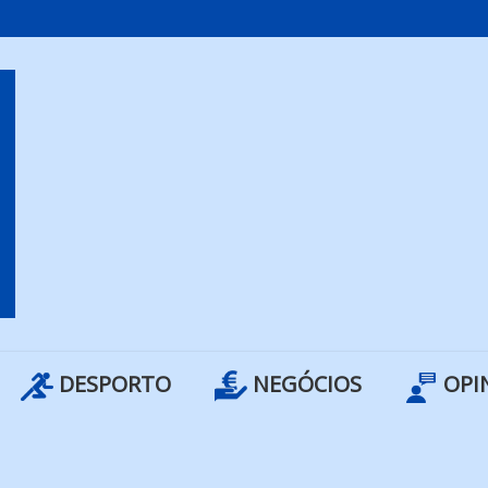
DESPORTO
NEGÓCIOS
OPI