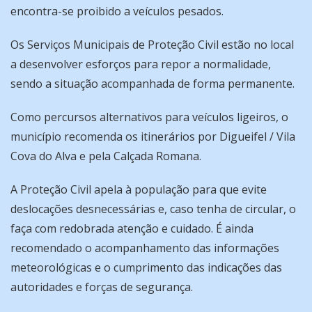
encontra-se proibido a veículos pesados.
Os Serviços Municipais de Proteção Civil estão no local
a desenvolver esforços para repor a normalidade,
sendo a situação acompanhada de forma permanente.
Como percursos alternativos para veículos ligeiros, o
município recomenda os itinerários por Digueifel / Vila
Cova do Alva e pela Calçada Romana.
A Proteção Civil apela à população para que evite
deslocações desnecessárias e, caso tenha de circular, o
faça com redobrada atenção e cuidado. É ainda
recomendado o acompanhamento das informações
meteorológicas e o cumprimento das indicações das
autoridades e forças de segurança.