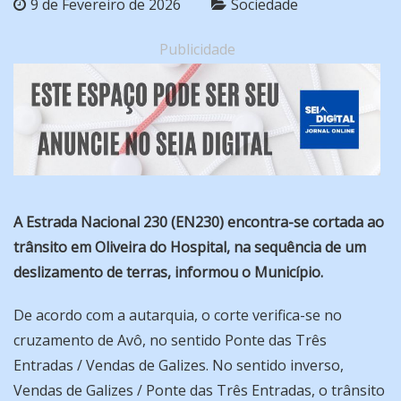
9 de Fevereiro de 2026
Sociedade
Publicidade
A Estrada Nacional 230 (EN230) encontra-se cortada ao
trânsito em Oliveira do Hospital, na sequência de um
deslizamento de terras, informou o Município.
De acordo com a autarquia, o corte verifica-se no
cruzamento de Avô, no sentido Ponte das Três
Entradas / Vendas de Galizes. No sentido inverso,
Vendas de Galizes / Ponte das Três Entradas, o trânsito