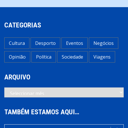
CATEGORIAS
Cultura
Desporto
Eventos
Negócios
Opinião
Política
Sociedade
Viagens
ARQUIVO
Arquivo
TAMBÉM ESTAMOS AQUI…