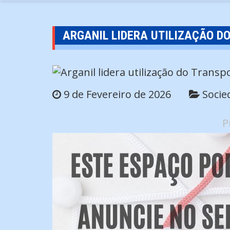
ARGANIL LIDERA UTILIZAÇÃO DO
9 de Fevereiro de 2026
Socie
P