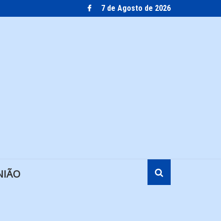
7 de Agosto de 2026
NIÃO