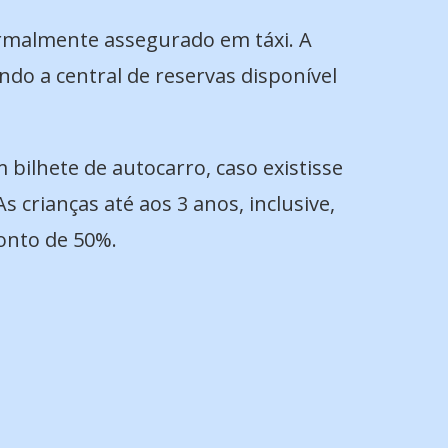
ormalmente assegurado em táxi. A
ndo a central de reservas disponível
bilhete de autocarro, caso existisse
 crianças até aos 3 anos, inclusive,
onto de 50%.