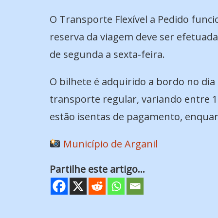
O Transporte Flexível a Pedido func
reserva da viagem deve ser efetuada 
de segunda a sexta-feira.
O bilhete é adquirido a bordo no dia
transporte regular, variando entre 1,
estão isentas de pagamento, enquan
Município de Arganil
Partilhe este artigo...