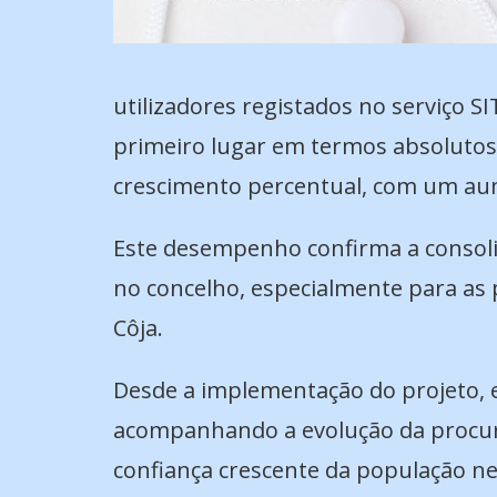
utilizadores registados no serviço SI
primeiro lugar em termos absolutos 
crescimento percentual, com um aum
Este desempenho confirma a consoli
no concelho, especialmente para as 
Côja.
Desde a implementação do projeto, 
acompanhando a evolução da procura
confiança crescente da população nes