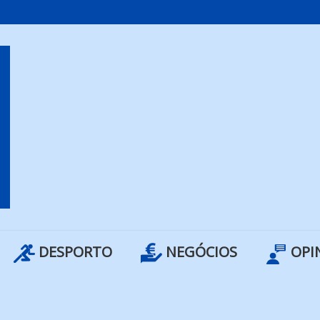
DESPORTO
NEGÓCIOS
OPI