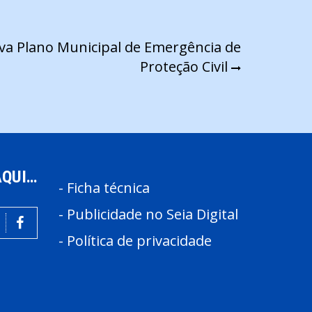
tiva Plano Municipal de Emergência de
Proteção Civil
AQUI…
-
Ficha técnica
-
Publicidade no Seia Digital
-
Política de privacidade