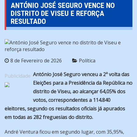
ANTÓNIO JOSÉ SEGURO VENCE NO
DISTRITO DE VISEU E REFORÇA
RESULTADO
8 de Fevereiro de 2026
Política
António José Seguro venceu a 2ª volta das
Publicidade
Eleições para a Presidência da República no
distrito de Viseu, ao alcançar 64,05% dos
votos, correspondentes a 114.840
eleitores, segundo os resultados oficiais já apurados
em todas as 282 freguesias do distrito.
André Ventura ficou em segundo lugar, com 35,95%,