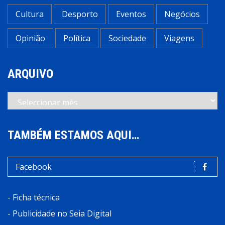
Cultura
Desporto
Eventos
Negócios
Opinião
Política
Sociedade
Viagens
ARQUIVO
Arquivo
TAMBÉM ESTAMOS AQUI…
Facebook
-
Ficha técnica
-
Publicidade no Seia Digital