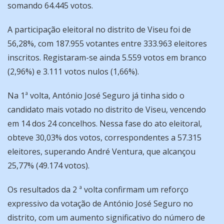
somando 64.445 votos.
A participação eleitoral no distrito de Viseu foi de
56,28%, com 187.955 votantes entre 333.963 eleitores
inscritos. Registaram-se ainda 5.559 votos em branco
(2,96%) e 3.111 votos nulos (1,66%).
Na 1ª volta, António José Seguro já tinha sido o
candidato mais votado no distrito de Viseu, vencendo
em 14 dos 24 concelhos. Nessa fase do ato eleitoral,
obteve 30,03% dos votos, correspondentes a 57.315
eleitores, superando André Ventura, que alcançou
25,77% (49.174 votos).
Os resultados da 2 ª volta confirmam um reforço
expressivo da votação de António José Seguro no
distrito, com um aumento significativo do número de