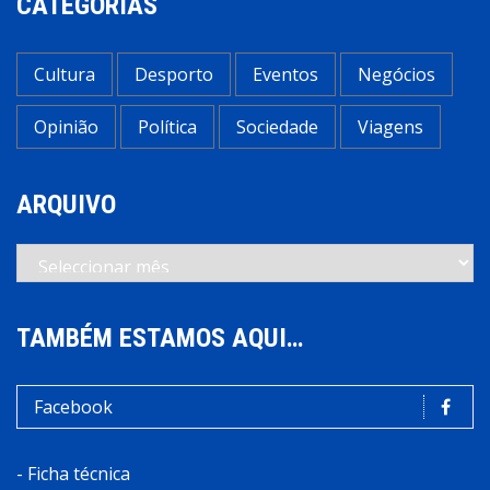
CATEGORIAS
Cultura
Desporto
Eventos
Negócios
Opinião
Política
Sociedade
Viagens
ARQUIVO
Arquivo
TAMBÉM ESTAMOS AQUI…
Facebook
-
Ficha técnica