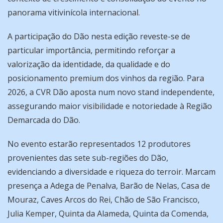
panorama vitivinícola internacional.
A participação do Dão nesta edição reveste-se de
particular importância, permitindo reforçar a
valorização da identidade, da qualidade e do
posicionamento premium dos vinhos da região. Para
2026, a CVR Dão aposta num novo stand independente,
assegurando maior visibilidade e notoriedade à Região
Demarcada do Dão.
No evento estarão representados 12 produtores
provenientes das sete sub-regiões do Dão,
evidenciando a diversidade e riqueza do terroir. Marcam
presença a Adega de Penalva, Barão de Nelas, Casa de
Mouraz, Caves Arcos do Rei, Chão de São Francisco,
Julia Kemper, Quinta da Alameda, Quinta da Comenda,