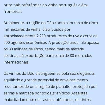
principais referências do vinho português além-
fronteiras.
Atualmente, a região do Dão conta com cerca de cinco
mil hectares de vinha, distribuídos por
aproximadamente 2.200 produtores de uva e cerca de
200 agentes económicos. A produção anual ultrapassa
os 30 milhões de litros, sendo mais de metade
destinada à exportação para cerca de 80 mercados
internacionais.
Os vinhos do Dão distinguem-se pela sua elegância,
equilíbrio e grande potencial de envelhecimento,
resultantes de uma região de planalto, protegida por
serras e marcada por solos graníticos. Assentes
maioritariamente em castas autóctones, os tintos