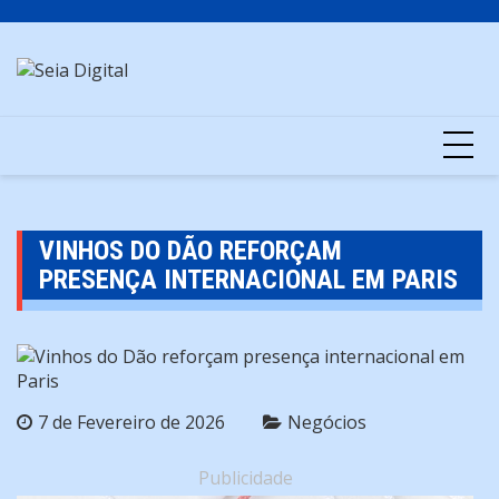
Skip
to
content
VINHOS DO DÃO REFORÇAM
PRESENÇA INTERNACIONAL EM PARIS
7 de Fevereiro de 2026
Negócios
Publicidade