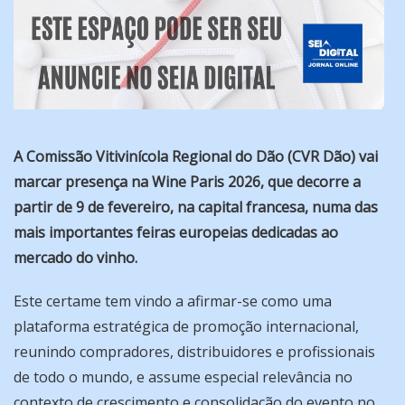
A Comissão Vitivinícola Regional do Dão (CVR Dão) vai
marcar presença na Wine Paris 2026, que decorre a
partir de 9 de fevereiro, na capital francesa, numa das
mais importantes feiras europeias dedicadas ao
mercado do vinho.
Este certame tem vindo a afirmar-se como uma
plataforma estratégica de promoção internacional,
reunindo compradores, distribuidores e profissionais
de todo o mundo, e assume especial relevância no
contexto de crescimento e consolidação do evento no