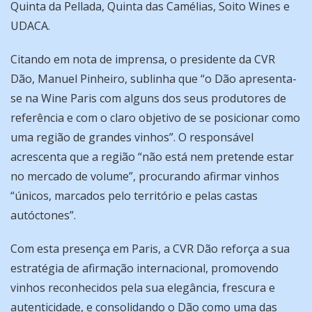
Quinta da Pellada, Quinta das Camélias, Soito Wines e
UDACA.
Citando em nota de imprensa, o presidente da CVR
Dão, Manuel Pinheiro, sublinha que “o Dão apresenta-
se na Wine Paris com alguns dos seus produtores de
referência e com o claro objetivo de se posicionar como
uma região de grandes vinhos”. O responsável
acrescenta que a região “não está nem pretende estar
no mercado de volume”, procurando afirmar vinhos
“únicos, marcados pelo território e pelas castas
autóctones”.
Com esta presença em Paris, a CVR Dão reforça a sua
estratégia de afirmação internacional, promovendo
vinhos reconhecidos pela sua elegância, frescura e
autenticidade, e consolidando o Dão como uma das