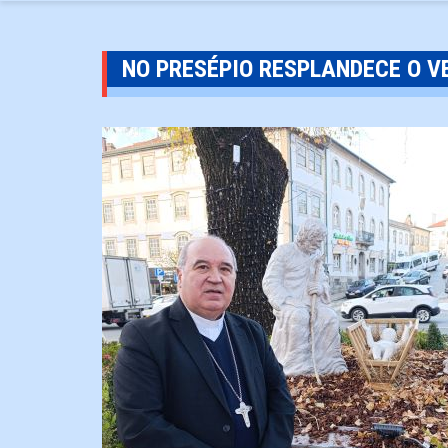
NO PRESÉPIO RESPLANDECE O V