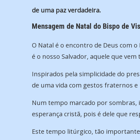
de uma paz verdadeira.
Mensagem de Natal do Bispo de Vis
O Natal é o encontro de Deus com o
é o nosso Salvador, aquele que vem t
Inspirados pela simplicidade do pre
de uma vida com gestos fraternos e 
Num tempo marcado por sombras, incer
esperança cristã, pois é dele que res
Este tempo litúrgico, tão important