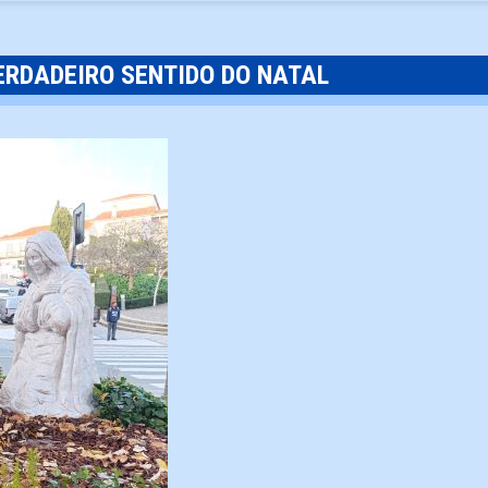
ERDADEIRO SENTIDO DO NATAL