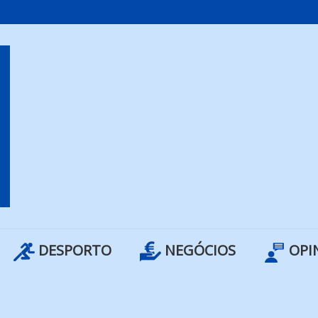
DESPORTO
NEGÓCIOS
OPI