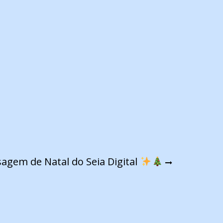
agem de Natal do Seia Digital