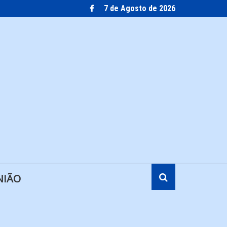
7 de Agosto de 2026
NIÃO