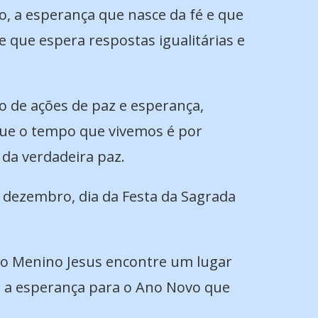
, a esperança que nasce da fé e que
que espera respostas igualitárias e
 de ações de paz e esperança,
que o tempo que vivemos é por
da verdadeira paz.
e dezembro, dia da Festa da Sagrada
 o Menino Jesus encontre um lugar
 e a esperança para o Ano Novo que