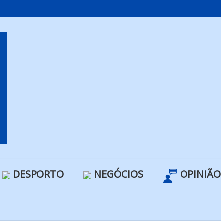
DESPORTO
NEGÓCIOS
OPINIÃO