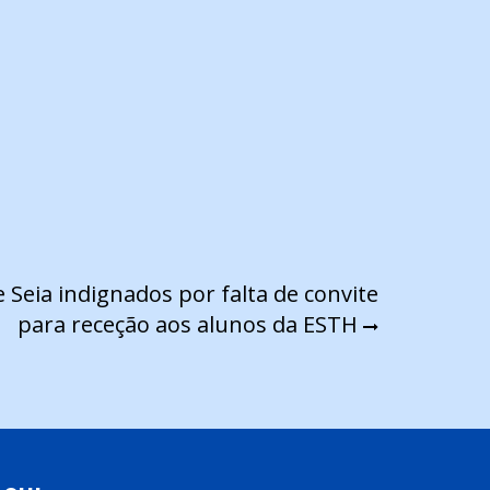
Seia indignados por falta de convite
para receção aos alunos da ESTH