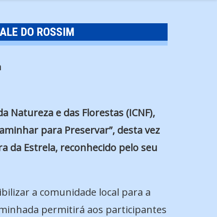
ALE DO ROSSIM
a Natureza e das Florestas (ICNF),
aminhar para Preservar”, desta vez
a da Estrela, reconhecido pelo seu
bilizar a comunidade local para a
aminhada permitirá aos participantes