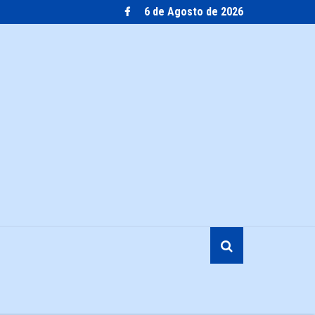
6 de Agosto de 2026