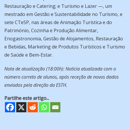
Restauração e Catering; e Turismo e Lazer —, um
mestrado em Gestão e Sustentabilidade no Turismo, e
sete CTeSP, nas áreas de Animação Turística e do
Património, Cozinha e Produção Alimentar,
Enogastronomia, Gestão de Alojamentos, Restauração
e Bebidas, Marketing de Produtos Turísticos e Turismo
de Saúde e Bem-Estar.
Nota de atualização (18:00h): Notícia atualizada com o
número correto de alunos, após receção de novos dados
enviados pela direção da ESTH.
Partilhe este artigo...