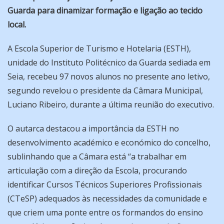
Guarda para dinamizar formação e ligação ao tecido
local.
A Escola Superior de Turismo e Hotelaria (ESTH),
unidade do Instituto Politécnico da Guarda sediada em
Seia, recebeu 97 novos alunos no presente ano letivo,
segundo revelou o presidente da Câmara Municipal,
Luciano Ribeiro, durante a última reunião do executivo.
O autarca destacou a importância da ESTH no
desenvolvimento académico e económico do concelho,
sublinhando que a Câmara está “a trabalhar em
articulação com a direção da Escola, procurando
identificar Cursos Técnicos Superiores Profissionais
(CTeSP) adequados às necessidades da comunidade e
que criem uma ponte entre os formandos do ensino