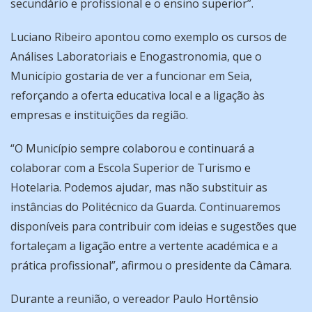
secundário e profissional e o ensino superior”.
Luciano Ribeiro apontou como exemplo os cursos de
Análises Laboratoriais e Enogastronomia, que o
Município gostaria de ver a funcionar em Seia,
reforçando a oferta educativa local e a ligação às
empresas e instituições da região.
“O Município sempre colaborou e continuará a
colaborar com a Escola Superior de Turismo e
Hotelaria. Podemos ajudar, mas não substituir as
instâncias do Politécnico da Guarda. Continuaremos
disponíveis para contribuir com ideias e sugestões que
fortaleçam a ligação entre a vertente académica e a
prática profissional”, afirmou o presidente da Câmara.
Durante a reunião, o vereador Paulo Hortênsio