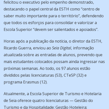
felicitou o executivo pelo empenho demonstrado,
destacando o papel central da ESTH como “centro de
saber muito importante para o território”, defendendo
que todos os esforços para consolidar e valorizar a
Escola Superior “devem ser salientados e apoiados”.
Horas após a publicação da notícia, o diretor da ESTH,
Ricardo Guerra, enviou ao
Seia Digital
, informação
atualizada sobre as entradas de alunos, prevendo que
mais estudantes colocados possam ainda ingressar nas
próximas semanas. Ao todo, os 97 alunos estão
divididos pelas licenciaturas (53), CTeSP (32) e
programa Erasmus (12).
Atualmente, a Escola Superior de Turismo e Hotelaria
de Seia oferece quatro licenciaturas — Gestão do
Turismo e da Hospitalidade; Gestão Hoteleira;