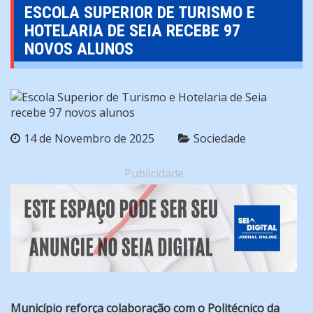
ESCOLA SUPERIOR DE TURISMO E
HOTELARIA DE SEIA RECEBE 97
NOVOS ALUNOS
14 de Novembro de 2025
Sociedade
Publicidade
Município reforça colaboração com o Politécnico da