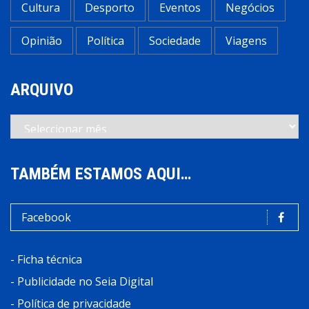
Cultura
Desporto
Eventos
Negócios
Opinião
Política
Sociedade
Viagens
ARQUIVO
Arquivo
TAMBÉM ESTAMOS AQUI…
Facebook
-
Ficha técnica
-
Publicidade no Seia Digital
-
Política de privacidade