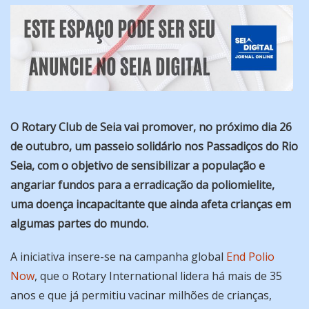
O Rotary Club de Seia vai promover, no próximo dia 26
de outubro, um passeio solidário nos Passadiços do Rio
Seia, com o objetivo de sensibilizar a população e
angariar fundos para a erradicação da poliomielite,
uma doença incapacitante que ainda afeta crianças em
algumas partes do mundo.
A iniciativa insere-se na campanha global
End Polio
Now
, que o Rotary International lidera há mais de 35
anos e que já permitiu vacinar milhões de crianças,