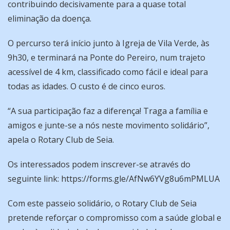
contribuindo decisivamente para a quase total
eliminação da doença.
O percurso terá início junto à Igreja de Vila Verde, às
9h30, e terminará na Ponte do Pereiro, num trajeto
acessível de 4 km, classificado como fácil e ideal para
todas as idades. O custo é de cinco euros.
“A sua participação faz a diferença! Traga a família e
amigos e junte-se a nós neste movimento solidário”,
apela o Rotary Club de Seia.
Os interessados podem inscrever-se através do
seguinte link: https://forms.gle/AfNw6YVg8u6mPMLUA
Com este passeio solidário, o Rotary Club de Seia
pretende reforçar o compromisso com a saúde global e