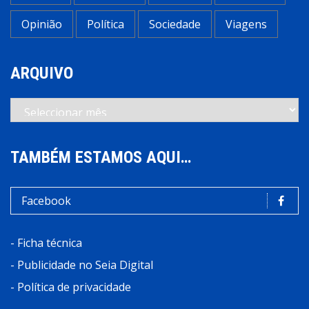
Opinião
Política
Sociedade
Viagens
ARQUIVO
Arquivo
TAMBÉM ESTAMOS AQUI…
Facebook
-
Ficha técnica
-
Publicidade no Seia Digital
-
Política de privacidade