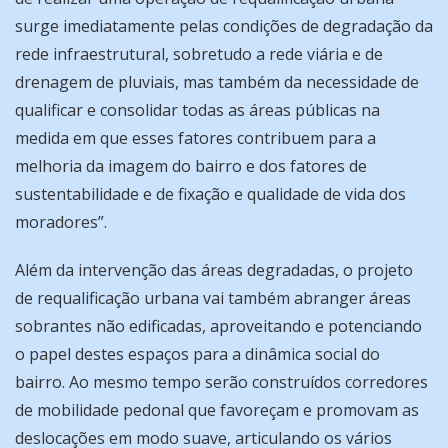
surge imediatamente pelas condições de degradação da
rede infraestrutural, sobretudo a rede viária e de
drenagem de pluviais, mas também da necessidade de
qualificar e consolidar todas as áreas públicas na
medida em que esses fatores contribuem para a
melhoria da imagem do bairro e dos fatores de
sustentabilidade e de fixação e qualidade de vida dos
moradores”.
Além da intervenção das áreas degradadas, o projeto
de requalificação urbana vai também abranger áreas
sobrantes não edificadas, aproveitando e potenciando
o papel destes espaços para a dinâmica social do
bairro. Ao mesmo tempo serão construídos corredores
de mobilidade pedonal que favoreçam e promovam as
deslocações em modo suave, articulando os vários