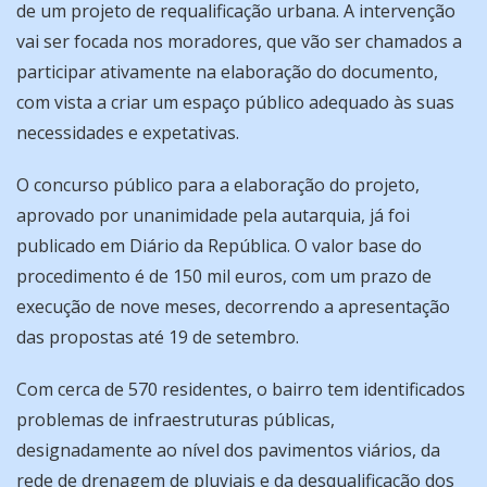
de um projeto de requalificação urbana. A intervenção
vai ser focada nos moradores, que vão ser chamados a
participar ativamente na elaboração do documento,
com vista a criar um espaço público adequado às suas
necessidades e expetativas.
O concurso público para a elaboração do projeto,
aprovado por unanimidade pela autarquia, já foi
publicado em Diário da República. O valor base do
procedimento é de 150 mil euros, com um prazo de
execução de nove meses, decorrendo a apresentação
das propostas até 19 de setembro.
Com cerca de 570 residentes, o bairro tem identificados
problemas de infraestruturas públicas,
designadamente ao nível dos pavimentos viários, da
rede de drenagem de pluviais e da desqualificação dos