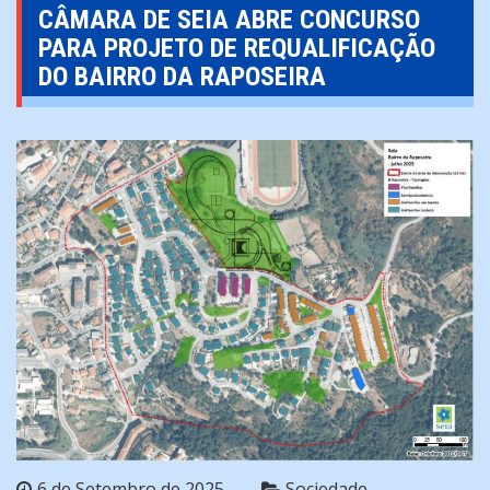
CÂMARA DE SEIA ABRE CONCURSO
PARA PROJETO DE REQUALIFICAÇÃO
DO BAIRRO DA RAPOSEIRA
6 de Setembro de 2025
Sociedade