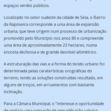
espaços verdes públicos.
Localizado no setor sudeste da cidade de Seia, o Bairro
da Raposeira corresponde a uma área de expansão
urbana, que teve origem num processo de urbanização
promovido pelo Município nos anos 80 e compreende
uma área de aproximadamente 23 hectares, numa
encosta declivosa e de grande desnível altimétrico.
A estruturação das vias e a forma do tecido urbano foi
determinada pelas caraterísticas orográficas do
terreno, tendo as soluções construídas resultado, em
alguns de troços, em arruamentos com bastante
inclinação.
Para a Câmara Municipal, o “interesse e oportunidade
de realizar uma operação de requalificação urbana