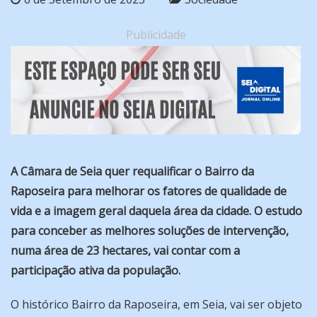
Publicidade
A Câmara de Seia quer requalificar o Bairro da
Raposeira para melhorar os fatores de qualidade de
vida e a imagem geral daquela área da cidade. O estudo
para conceber as melhores soluções de intervenção,
numa área de 23 hectares, vai contar com a
participação ativa da população.
O histórico Bairro da Raposeira, em Seia, vai ser objeto