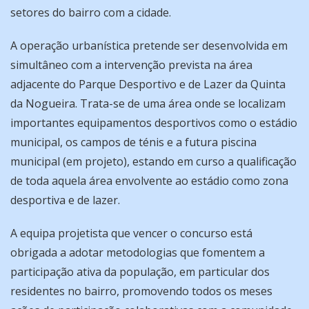
setores do bairro com a cidade.
A operação urbanística pretende ser desenvolvida em
simultâneo com a intervenção prevista na área
adjacente do Parque Desportivo e de Lazer da Quinta
da Nogueira. Trata-se de uma área onde se localizam
importantes equipamentos desportivos como o estádio
municipal, os campos de ténis e a futura piscina
municipal (em projeto), estando em curso a qualificação
de toda aquela área envolvente ao estádio como zona
desportiva e de lazer.
A equipa projetista que vencer o concurso está
obrigada a adotar metodologias que fomentem a
participação ativa da população, em particular dos
residentes no bairro, promovendo todos os meses