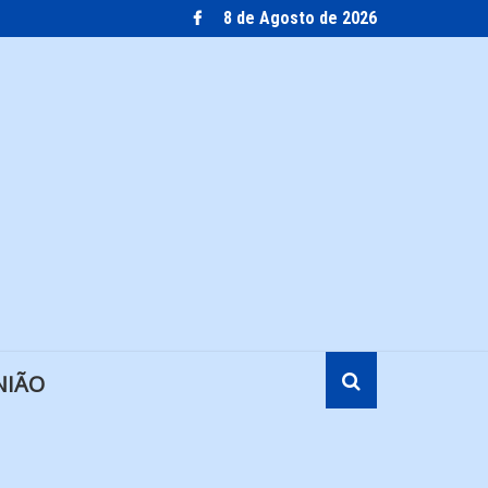
8 de Agosto de 2026
NIÃO