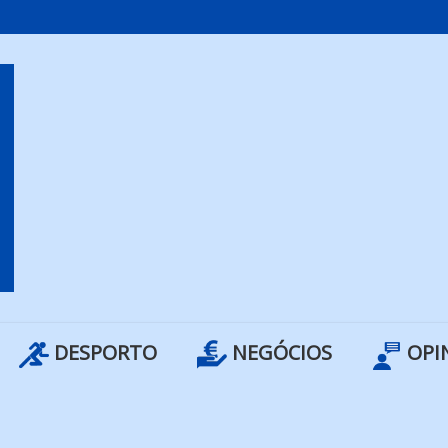
DESPORTO
NEGÓCIOS
OPI