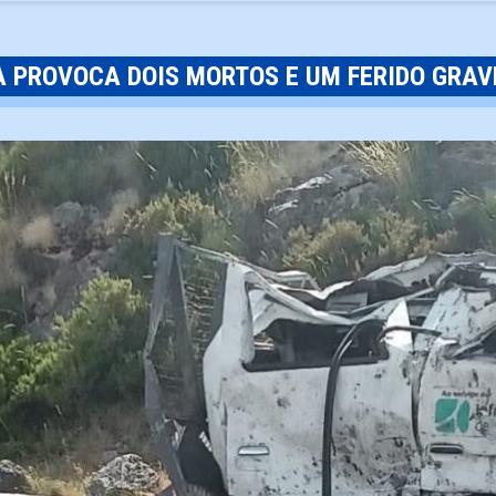
A PROVOCA DOIS MORTOS E UM FERIDO GRAV