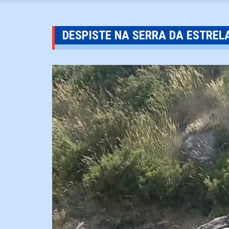
DESPISTE NA SERRA DA ESTREL