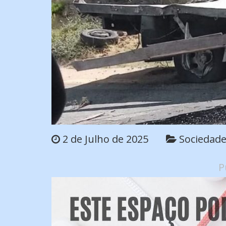
2 de Julho de 2025
Sociedad
P