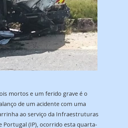
ois mortos e um ferido grave é o
alanço de um acidente com uma
arrinha ao serviço da Infraestruturas
e Portugal (IP), ocorrido esta quarta-