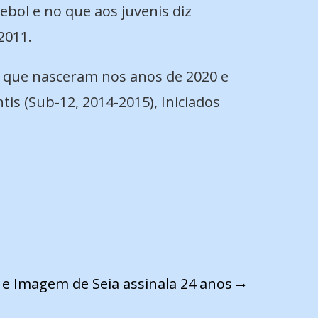
ebol e no que aos juvenis diz
2011.
tas que nasceram nos anos de 2020 e
tis (Sub-12, 2014-2015), Iniciados
 e Imagem de Seia assinala 24 anos