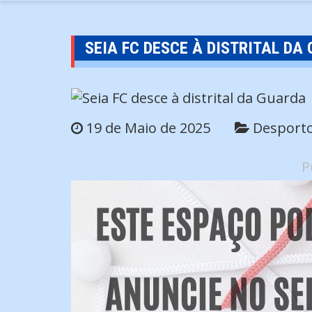
SEIA FC DESCE À DISTRITAL DA
19 de Maio de 2025
Desport
P