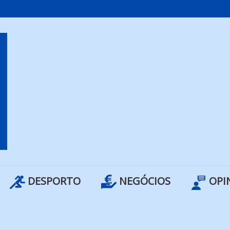
DESPORTO
NEGÓCIOS
OPI