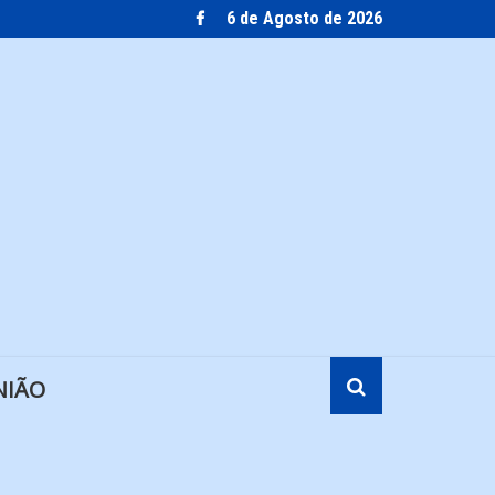
6 de Agosto de 2026
NIÃO