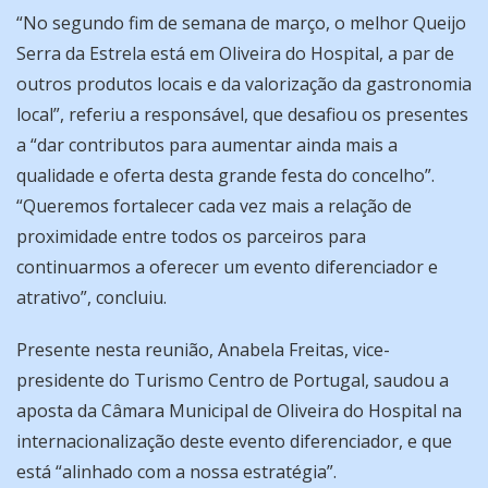
“No segundo fim de semana de março, o melhor Queijo
Serra da Estrela está em Oliveira do Hospital, a par de
outros produtos locais e da valorização da gastronomia
local”, referiu a responsável, que desafiou os presentes
a “dar contributos para aumentar ainda mais a
qualidade e oferta desta grande festa do concelho”.
“Queremos fortalecer cada vez mais a relação de
proximidade entre todos os parceiros para
continuarmos a oferecer um evento diferenciador e
atrativo”, concluiu.
Presente nesta reunião, Anabela Freitas, vice-
presidente do Turismo Centro de Portugal, saudou a
aposta da Câmara Municipal de Oliveira do Hospital na
internacionalização deste evento diferenciador, e que
está “alinhado com a nossa estratégia”.