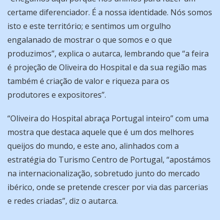
certame diferenciador. É a nossa identidade. Nós somos
isto e este território; e sentimos um orgulho
engalanado de mostrar o que somos e o que
produzimos”, explica o autarca, lembrando que “a feira
é projeção de Oliveira do Hospital e da sua região mas
também é criação de valor e riqueza para os
produtores e expositores”.
“Oliveira do Hospital abraça Portugal inteiro” com uma
mostra que destaca aquele que é um dos melhores
queijos do mundo, e este ano, alinhados com a
estratégia do Turismo Centro de Portugal, “apostámos
na internacionalização, sobretudo junto do mercado
ibérico, onde se pretende crescer por via das parcerias
e redes criadas”, diz o autarca.