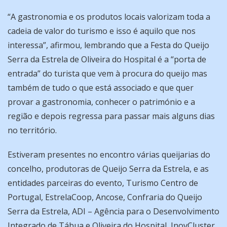
“A gastronomia e os produtos locais valorizam toda a
cadeia de valor do turismo e isso é aquilo que nos
interessa”, afirmou, lembrando que a Festa do Queijo
Serra da Estrela de Oliveira do Hospital é a “porta de
entrada” do turista que vem à procura do queijo mas
também de tudo o que está associado e que quer
provar a gastronomia, conhecer o património e a
região e depois regressa para passar mais alguns dias
no território.
Estiveram presentes no encontro várias queijarias do
concelho, produtoras de Queijo Serra da Estrela, e as
entidades parceiras do evento, Turismo Centro de
Portugal, EstrelaCoop, Ancose, Confraria do Queijo
Serra da Estrela, ADI – Agência para o Desenvolvimento
Integrado de Tábua e Oliveira do Hospital, InovCluster,