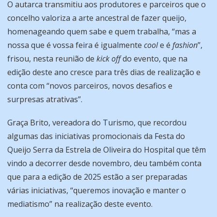
O autarca transmitiu aos produtores e parceiros que o
concelho valoriza a arte ancestral de fazer queijo,
homenageando quem sabe e quem trabalha, “mas a
nossa que é vossa feira é igualmente
cool
e é
fashion
”,
frisou, nesta reunião de
kick off
do evento, que na
edição deste ano cresce para três dias de realização e
conta com “novos parceiros, novos desafios e
surpresas atrativas”.
Graça Brito, vereadora do Turismo, que recordou
algumas das iniciativas promocionais da Festa do
Queijo Serra da Estrela de Oliveira do Hospital que têm
vindo a decorrer desde novembro, deu também conta
que para a edição de 2025 estão a ser preparadas
várias iniciativas, “queremos inovação e manter o
mediatismo” na realização deste evento.