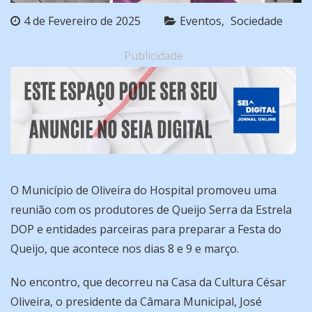
4 de Fevereiro de 2025
Eventos
Sociedade
Publicidade
O Município de Oliveira do Hospital promoveu uma
reunião com os produtores de Queijo Serra da Estrela
DOP e entidades parceiras para preparar a Festa do
Queijo, que acontece nos dias 8 e 9 e março.
No encontro, que decorreu na Casa da Cultura César
Oliveira, o presidente da Câmara Municipal, José