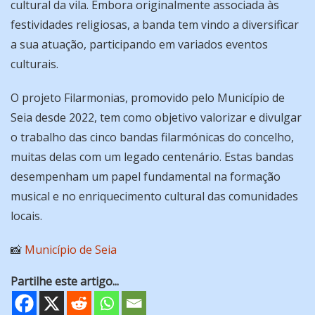
cultural da vila. Embora originalmente associada às
festividades religiosas, a banda tem vindo a diversificar
a sua atuação, participando em variados eventos
culturais.
O projeto Filarmonias, promovido pelo Município de
Seia desde 2022, tem como objetivo valorizar e divulgar
o trabalho das cinco bandas filarmónicas do concelho,
muitas delas com um legado centenário. Estas bandas
desempenham um papel fundamental na formação
musical e no enriquecimento cultural das comunidades
locais.
📸
Município de Seia
Partilhe este artigo...