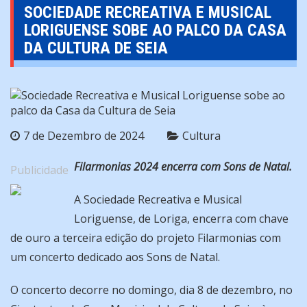
SOCIEDADE RECREATIVA E MUSICAL
LORIGUENSE SOBE AO PALCO DA CASA
DA CULTURA DE SEIA
7 de Dezembro de 2024
Cultura
Filarmonias 2024 encerra com Sons de Natal.
Publicidade
A Sociedade Recreativa e Musical
Loriguense, de Loriga, encerra com chave
de ouro a terceira edição do projeto Filarmonias com
um concerto dedicado aos Sons de Natal.
O concerto decorre no domingo, dia 8 de dezembro, no