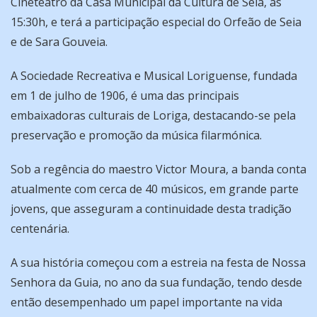
Cineteatro da Casa Municipal da Cultura de Seia, às
15:30h, e terá a participação especial do Orfeão de Seia
e de Sara Gouveia.
A Sociedade Recreativa e Musical Loriguense, fundada
em 1 de julho de 1906, é uma das principais
embaixadoras culturais de Loriga, destacando-se pela
preservação e promoção da música filarmónica.
Sob a regência do maestro Victor Moura, a banda conta
atualmente com cerca de 40 músicos, em grande parte
jovens, que asseguram a continuidade desta tradição
centenária.
A sua história começou com a estreia na festa de Nossa
Senhora da Guia, no ano da sua fundação, tendo desde
então desempenhado um papel importante na vida