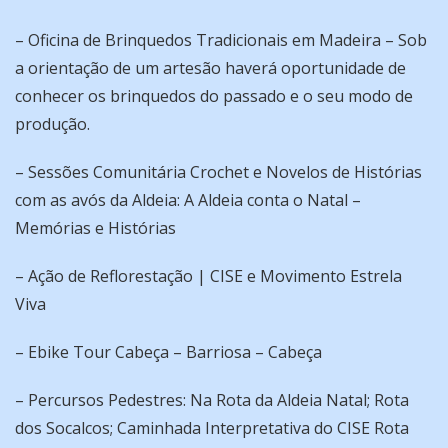
– Oficina de Brinquedos Tradicionais em Madeira – Sob
a orientação de um artesão haverá oportunidade de
conhecer os brinquedos do passado e o seu modo de
produção.
– Sessões Comunitária Crochet e Novelos de Histórias
com as avós da Aldeia: A Aldeia conta o Natal –
Memórias e Histórias
– Ação de Reflorestação | CISE e Movimento Estrela
Viva
– Ebike Tour Cabeça – Barriosa – Cabeça
– Percursos Pedestres: Na Rota da Aldeia Natal; Rota
dos Socalcos; Caminhada Interpretativa do CISE Rota