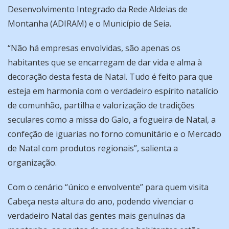
Desenvolvimento Integrado da Rede Aldeias de
Montanha (ADIRAM) e o Município de Seia.
“Não há empresas envolvidas, são apenas os
habitantes que se encarregam de dar vida e alma à
decoração desta festa de Natal. Tudo é feito para que
esteja em harmonia com o verdadeiro espírito natalício
de comunhão, partilha e valorização de tradições
seculares como a missa do Galo, a fogueira de Natal, a
confeção de iguarias no forno comunitário e o Mercado
de Natal com produtos regionais”, salienta a
organização.
Com o cenário “único e envolvente” para quem visita
Cabeça nesta altura do ano, podendo vivenciar o
verdadeiro Natal das gentes mais genuínas da