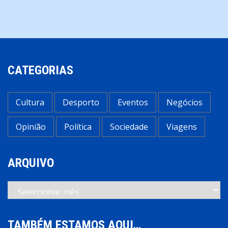
artigos
CATEGORIAS
Cultura
Desporto
Eventos
Negócios
Opinião
Política
Sociedade
Viagens
ARQUIVO
Arquivo
TAMBÉM ESTAMOS AQUI…