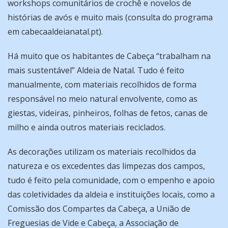
workshops comunitários de crochê e novelos de
histórias de avós e muito mais (consulta do programa
em cabecaaldeianatal.pt).
Há muito que os habitantes de Cabeça “trabalham na
mais sustentável” Aldeia de Natal. Tudo é feito
manualmente, com materiais recolhidos de forma
responsável no meio natural envolvente, como as
giestas, videiras, pinheiros, folhas de fetos, canas de
milho e ainda outros materiais reciclados.
As decorações utilizam os materiais recolhidos da
natureza e os excedentes das limpezas dos campos,
tudo é feito pela comunidade, com o empenho e apoio
das coletividades da aldeia e instituições locais, como a
Comissão dos Compartes da Cabeça, a União de
Freguesias de Vide e Cabeça, a Associação de