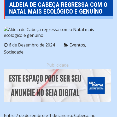
ALDEIA DE CABEÇA REGRESSA COM O
NATAL MAIS ECOLÓGICO E GENUÍNO
6 de Dezembro de 2024
Eventos
Sociedade
Publicidade
Entre 7 de dezembro e 1 de janeiro, Cabeça, no