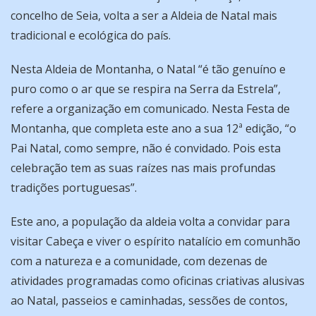
concelho de Seia, volta a ser a Aldeia de Natal mais
tradicional e ecológica do país.
Nesta Aldeia de Montanha, o Natal “é tão genuíno e
puro como o ar que se respira na Serra da Estrela”,
refere a organização em comunicado. Nesta Festa de
Montanha, que completa este ano a sua 12ª edição, “o
Pai Natal, como sempre, não é convidado. Pois esta
celebração tem as suas raízes nas mais profundas
tradições portuguesas”.
Este ano, a população da aldeia volta a convidar para
visitar Cabeça e viver o espírito natalício em comunhão
com a natureza e a comunidade, com dezenas de
atividades programadas como oficinas criativas alusivas
ao Natal, passeios e caminhadas, sessões de contos,