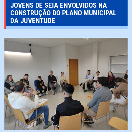
JOVENS DE SEIA ENVOLVIDOS NA
CONSTRUÇÃO DO PLANO MUNICIPAL
DA JUVENTUDE