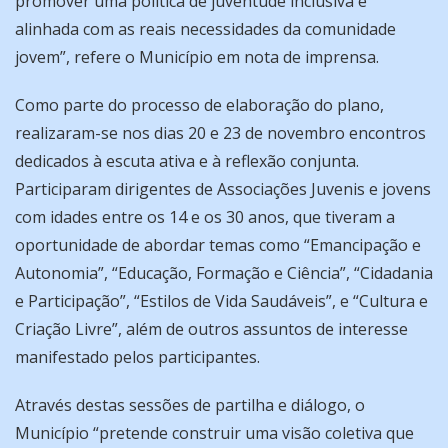
promover uma política de juventude inclusiva e
alinhada com as reais necessidades da comunidade
jovem”, refere o Município em nota de imprensa.
Como parte do processo de elaboração do plano,
realizaram-se nos dias 20 e 23 de novembro encontros
dedicados à escuta ativa e à reflexão conjunta.
Participaram dirigentes de Associações Juvenis e jovens
com idades entre os 14 e os 30 anos, que tiveram a
oportunidade de abordar temas como “Emancipação e
Autonomia”, “Educação, Formação e Ciência”, “Cidadania
e Participação”, “Estilos de Vida Saudáveis”, e “Cultura e
Criação Livre”, além de outros assuntos de interesse
manifestado pelos participantes.
Através destas sessões de partilha e diálogo, o
Município “pretende construir uma visão coletiva que