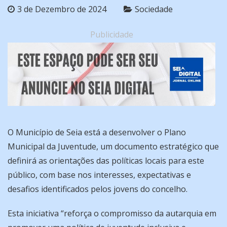
3 de Dezembro de 2024
Sociedade
Publicidade
O Município de Seia está a desenvolver o Plano
Municipal da Juventude, um documento estratégico que
definirá as orientações das políticas locais para este
público, com base nos interesses, expectativas e
desafios identificados pelos jovens do concelho.
Esta iniciativa “reforça o compromisso da autarquia em