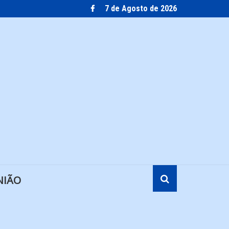
7 de Agosto de 2026
NIÃO