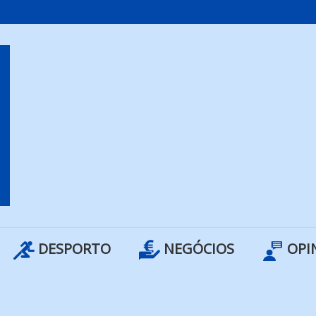
DESPORTO
NEGÓCIOS
OPI