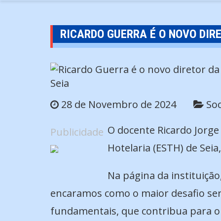
RICARDO GUERRA É O NOVO DIRE
28 de Novembro de 2024
So
O docente Ricardo Jorge
Publicidade
Hotelaria (ESTH) de Seia
Na página da instituiçã
encaramos como o maior desafio ser 
fundamentais, que contribua para o d