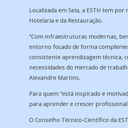
Localizada em Seia, a ESTH tem por 
Hotelaria e da Restauração.
“Com infraestruturas modernas, bem
entorno focado de forma complemen
consistente aprendizagem técnica, 
necessidades do mercado de trabalho
Alexandre Martins.
Para quem “está inspirado e motivad
para aprender e crescer profissional
O Conselho Técnico-Científico da ES