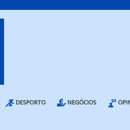
DESPORTO
NEGÓCIOS
OPI