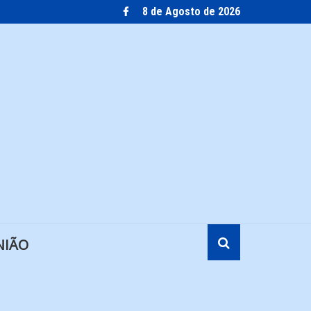
8 de Agosto de 2026
NIÃO