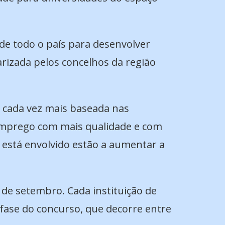
 de todo o país para desenvolver
rizada pelos concelhos da região
 cada vez mais baseada nas
 emprego com mais qualidade e com
G está envolvido estão a aumentar a
8 de setembro. Cada instituição de
 fase do concurso, que decorre entre