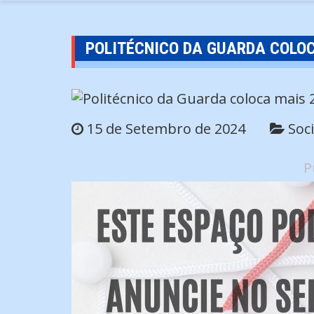
POLITÉCNICO DA GUARDA COLO
15 de Setembro de 2024
Soc
P