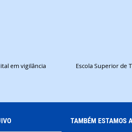
ital em vigilância
Escola Superior de T
IVO
TAMBÉM ESTAMOS 