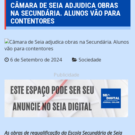
CÂMARA DE SEIA ADJUDICA OBRAS
NA SECUNDÁRIA. ALUNOS VÃO PARA
CONTENTORES
6 de Setembro de 2024
Sociedade
Publicidade
As obras de requalificação da Escola Secundária de Seia