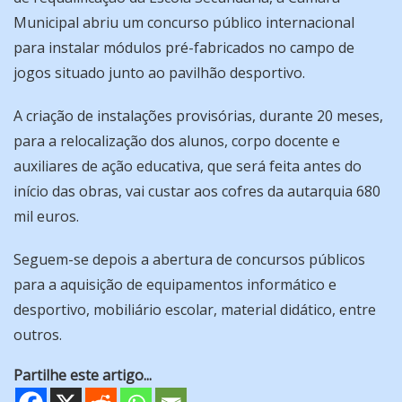
Municipal abriu um concurso público internacional
para instalar módulos pré-fabricados no campo de
jogos situado junto ao pavilhão desportivo.
A criação de instalações provisórias, durante 20 meses,
para a relocalização dos alunos, corpo docente e
auxiliares de ação educativa, que será feita antes do
início das obras, vai custar aos cofres da autarquia 680
mil euros.
Seguem-se depois a abertura de concursos públicos
para a aquisição de equipamentos informático e
desportivo, mobiliário escolar, material didático, entre
outros.
Partilhe este artigo...