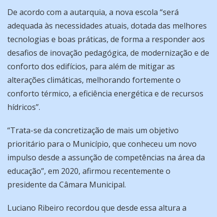
De acordo com a autarquia, a nova escola “será
adequada às necessidades atuais, dotada das melhores
tecnologias e boas práticas, de forma a responder aos
desafios de inovação pedagógica, de modernização e de
conforto dos edifícios, para além de mitigar as
alterações climáticas, melhorando fortemente o
conforto térmico, a eficiência energética e de recursos
hídricos”.
“Trata-se da concretização de mais um objetivo
prioritário para o Município, que conheceu um novo
impulso desde a assunção de competências na área da
educação”, em 2020, afirmou recentemente o
presidente da Câmara Municipal.
Luciano Ribeiro recordou que desde essa altura a