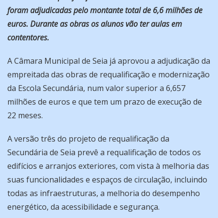
foram adjudicadas pelo montante total de 6,6 milhões de
euros. Durante as obras os alunos vão ter aulas em
contentores.
A Câmara Municipal de Seia já aprovou a adjudicação da
empreitada das obras de requalificação e modernização
da Escola Secundária, num valor superior a 6,657
milhões de euros e que tem um prazo de execução de
22 meses.
A versão três do projeto de requalificação da
Secundária de Seia prevê a requalificação de todos os
edifícios e arranjos exteriores, com vista à melhoria das
suas funcionalidades e espaços de circulação, incluindo
todas as infraestruturas, a melhoria do desempenho
energético, da acessibilidade e segurança.