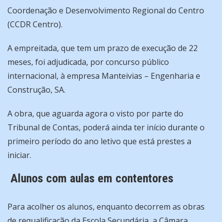
Coordenação e Desenvolvimento Regional do Centro
(CCDR Centro).
A empreitada, que tem um prazo de execução de 22
meses, foi adjudicada, por concurso público
internacional, à empresa Manteivias – Engenharia e
Construção, SA.
A obra, que aguarda agora o visto por parte do
Tribunal de Contas, poderá ainda ter início durante o
primeiro período do ano letivo que está prestes a
iniciar.
Alunos com aulas em contentores
Para acolher os alunos, enquanto decorrem as obras
de requalificação da Escola Secundária, a Câmara