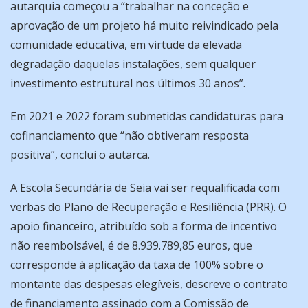
autarquia começou a “trabalhar na conceção e
aprovação de um projeto há muito reivindicado pela
comunidade educativa, em virtude da elevada
degradação daquelas instalações, sem qualquer
investimento estrutural nos últimos 30 anos”.
Em 2021 e 2022 foram submetidas candidaturas para
cofinanciamento que “não obtiveram resposta
positiva”, conclui o autarca.
A Escola Secundária de Seia vai ser requalificada com
verbas do Plano de Recuperação e Resiliência (PRR). O
apoio financeiro, atribuído sob a forma de incentivo
não reembolsável, é de 8.939.789,85 euros, que
corresponde à aplicação da taxa de 100% sobre o
montante das despesas elegíveis, descreve o contrato
de financiamento assinado com a Comissão de