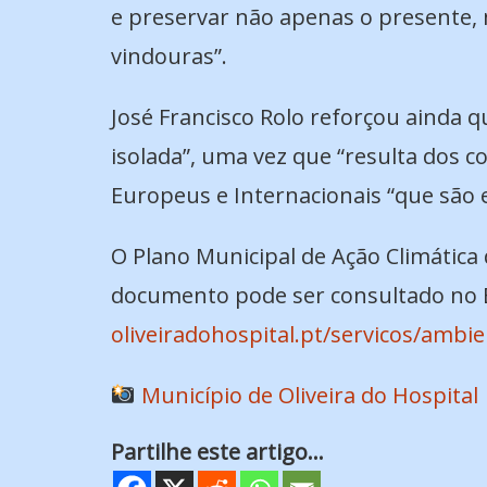
e preservar não apenas o presente, 
vindouras”.
José Francisco Rolo reforçou ainda qu
isolada”, uma vez que “resulta dos c
Europeus e Internacionais “que são 
O Plano Municipal de Ação Climática 
documento pode ser consultado no Ba
oliveiradohospital.pt/servicos/ambie
Município de Oliveira do Hospital
Partilhe este artigo...