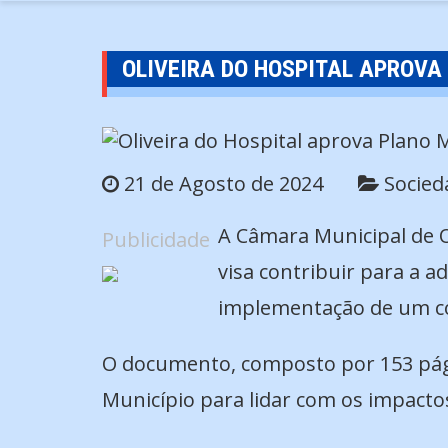
OLIVEIRA DO HOSPITAL APROVA
21 de Agosto de 2024
Socied
A Câmara Municipal de O
Publicidade
visa contribuir para a a
implementação de um c
O documento, composto por 153 págin
Município para lidar com os impacto