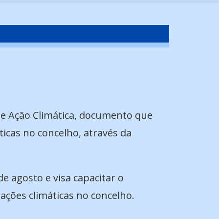
de Ação Climática, documento que
ticas no concelho, através da
 agosto e visa capacitar o
ações climáticas no concelho.