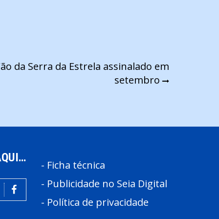
ão da Serra da Estrela assinalado em
setembro
AQUI…
-
Ficha técnica
-
Publicidade no Seia Digital
-
Política de privacidade