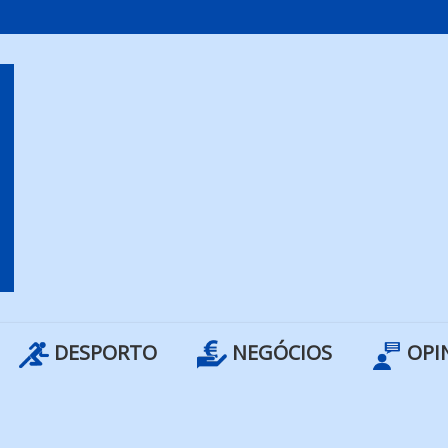
DESPORTO
NEGÓCIOS
OPI