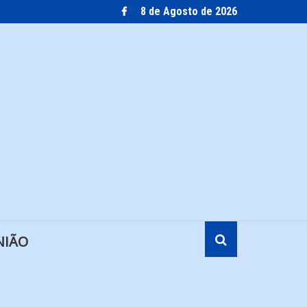
8 de Agosto de 2026
NIÃO