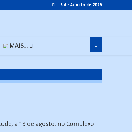
8 de Agosto de 2026
MAIS…
ntude, a 13 de agosto, no Complexo