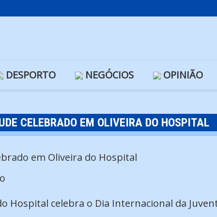
DESPORTO
NEGÓCIOS
OPINIÃO
UDE CELEBRADO EM OLIVEIRA DO HOSPITAL
o
do Hospital celebra o Dia Internacional da Juve