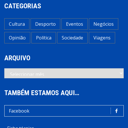
CATEGORIAS
Cultura
Desporto
Eventos
Negócios
Opinião
Política
Sociedade
Viagens
ARQUIVO
Arquivo
TAMBÉM ESTAMOS AQUI…
Facebook