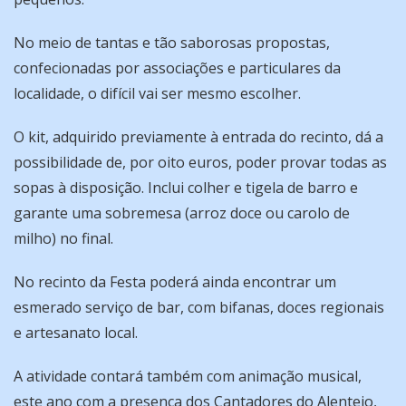
No meio de tantas e tão saborosas propostas,
confecionadas por associações e particulares da
localidade, o difícil vai ser mesmo escolher.
O kit, adquirido previamente à entrada do recinto, dá a
possibilidade de, por oito euros, poder provar todas as
sopas à disposição. Inclui colher e tigela de barro e
garante uma sobremesa (arroz doce ou carolo de
milho) no final.
No recinto da Festa poderá ainda encontrar um
esmerado serviço de bar, com bifanas, doces regionais
e artesanato local.
A atividade contará também com animação musical,
este ano com a presença dos Cantadores do Alentejo,