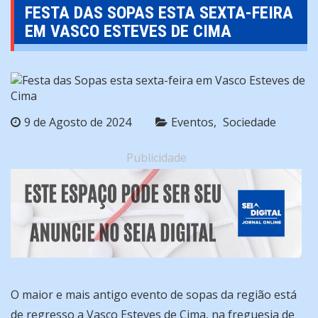
FESTA DAS SOPAS ESTA SEXTA-FEIRA
EM VASCO ESTEVES DE CIMA
9 de Agosto de 2024
Eventos
Sociedade
Publicidade
O maior e mais antigo evento de sopas da região está
de regresso a Vasco Esteves de Cima, na freguesia de