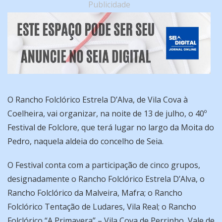
Publicidade
O Rancho Folclórico Estrela D’Alva, de Vila Cova à
Coelheira, vai organizar, na noite de 13 de julho, o 40º
Festival de Folclore, que terá lugar no largo da Moita do
Pedro, naquela aldeia do concelho de Seia.
O Festival conta com a participação de cinco grupos,
designadamente o Rancho Folclórico Estrela D’Alva, o
Rancho Folclórico da Malveira, Mafra; o Rancho
Folclórico Tentação de Ludares, Vila Real; o Rancho
Folclórico “A Primavera” – Vila Cova de Perrinho, Vale de