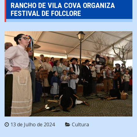
RANCHO DE VILA COVA ORGANIZA
FESTIVAL DE FOLCLORE
13 de Julho de 2024
Cultura