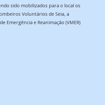
endo sido mobilizados para o local os
ombeiros Voluntários de Seia, a
ca de Emergência e Reanimação (VMER)