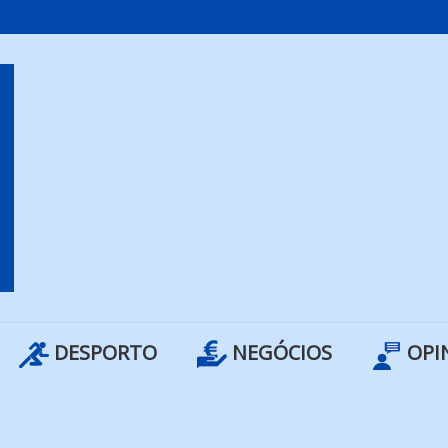
DESPORTO
NEGÓCIOS
OPI