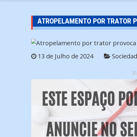
ATROPELAMENTO POR TRATOR P
13 de Julho de 2024
Socieda
P