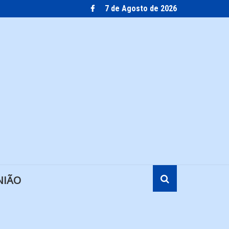
7 de Agosto de 2026
NIÃO