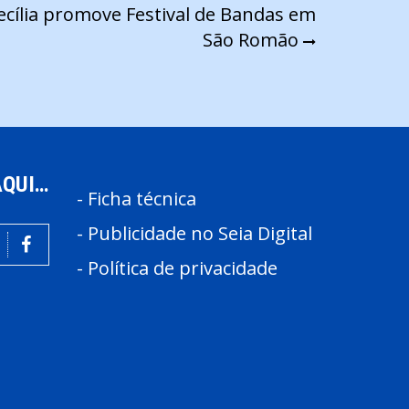
cília promove Festival de Bandas em
São Romão
AQUI…
-
Ficha técnica
-
Publicidade no Seia Digital
-
Política de privacidade