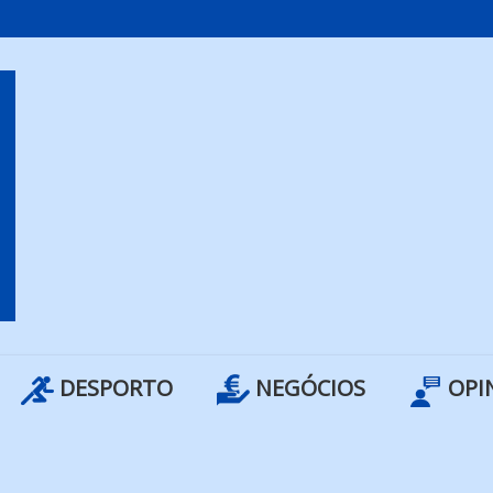
DESPORTO
NEGÓCIOS
OPI