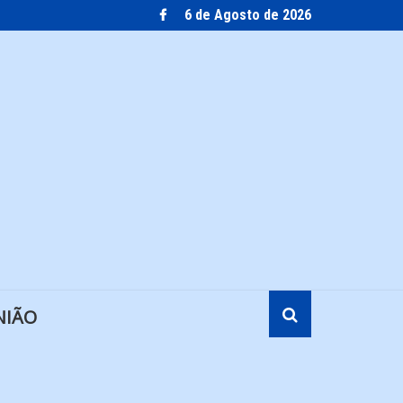
6 de Agosto de 2026
NIÃO