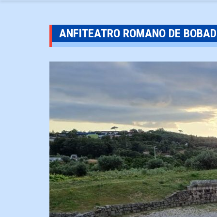
ANFITEATRO ROMANO DE BOBAD