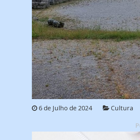
6 de Julho de 2024
Cultura
P