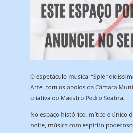
O espetáculo musical “Splendidissim
Arte, com os apoios da Câmara Munic
criativa do Maestro Pedro Seabra.
No espaço histórico, mítico e único 
noite, música com espírito poderoso