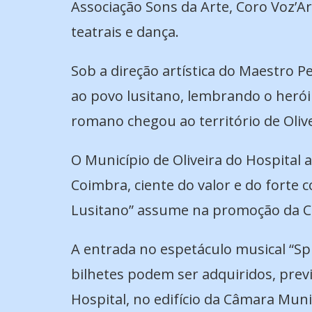
Associação Sons da Arte, Coro Voz’A
teatrais e dança.
Sob a direção artística do Maestro P
ao povo lusitano, lembrando o herói 
romano chegou ao território de Olive
O Município de Oliveira do Hospital 
Coimbra, ciente do valor e do forte 
Lusitano” assume na promoção da Cu
A entrada no espetáculo musical “Sp
bilhetes podem ser adquiridos, prev
Hospital, no edifício da Câmara Muni