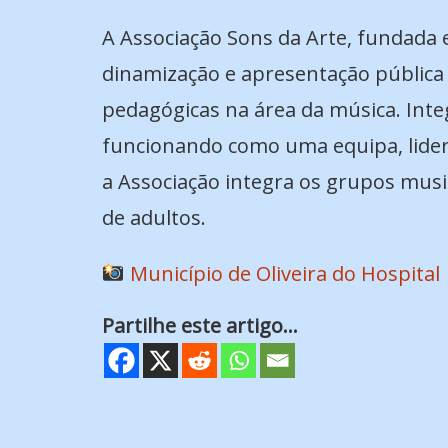
A Associação Sons da Arte, fundada e
dinamização e apresentação pública 
pedagógicas na área da música. Inte
funcionando como uma equipa, lidera
a Associação integra os grupos music
de adultos.
Município de Oliveira do Hospital
Partilhe este artigo...