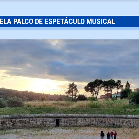
ELA PALCO DE ESPETÁCULO MUSICAL