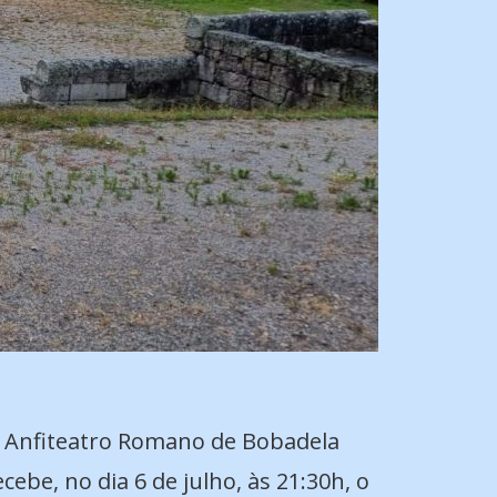
 Anfiteatro Romano de Bobadela
ecebe, no dia 6 de julho, às 21:30h, o