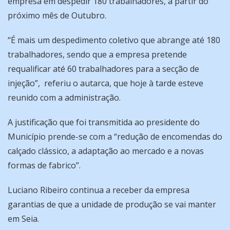
empresa em despedir 180 trabalhadores, a partir do
próximo mês de Outubro.
“É mais um despedimento coletivo que abrange até 180
trabalhadores, sendo que a empresa pretende
requalificar até 60 trabalhadores para a secção de
injeção”,
referiu o autarca, que hoje à tarde esteve
reunido com a administração.
A justificação que foi transmitida ao presidente do
Município prende-se com a “redução de encomendas do
calçado clássico, a adaptação ao mercado e a novas
formas de fabrico”.
Luciano Ribeiro continua a receber da empresa
garantias de que a unidade de produção se vai manter
em Seia.