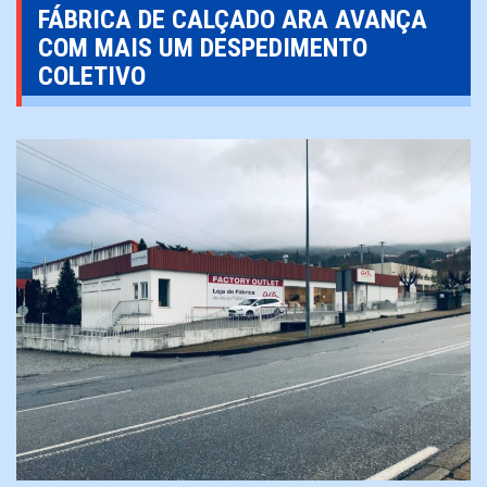
FÁBRICA DE CALÇADO ARA AVANÇA
COM MAIS UM DESPEDIMENTO
COLETIVO