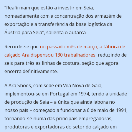
“Reafirmam que estão a investir em Seia,
nomeadamente com a concentração dos armazém de
exportação e a transferência da base logística da
Áustria para Seia”, salienta o autarca.
Recorde-se que
no passado mês de março, a fábrica de
calçado Ara dispensou 130 trabalhadores
, reduzindo de
seis para três as linhas de costura, seção que agora
encerra definitivamente.
A Ara Shoes, com sede em Vila Nova de Gaia,
implementou-se em Portugal em 1974, tendo a unidade
de produção de Seia – a única que ainda labora no
nosso país – começado a funcionar a 6 de maio de 1991,
tornando-se numa das principais empregadoras,
produtoras e exportadoras do setor do calçado em