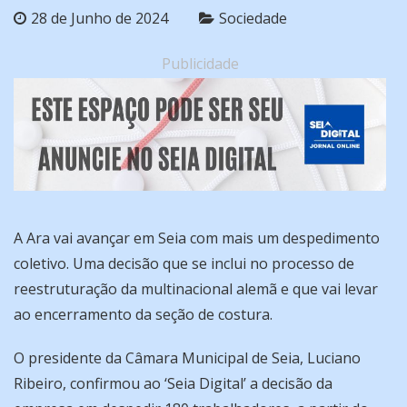
28 de Junho de 2024
Sociedade
Publicidade
A Ara vai avançar em Seia com mais um despedimento
coletivo. Uma decisão que se inclui no processo de
reestruturação da multinacional alemã e que vai levar
ao encerramento da seção de costura.
O presidente da Câmara Municipal de Seia, Luciano
Ribeiro, confirmou ao ‘Seia Digital’ a decisão da