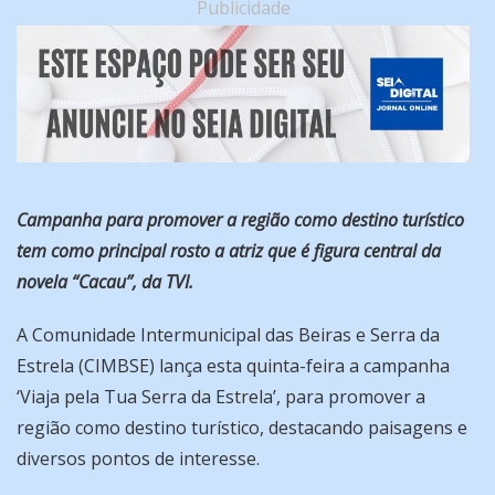
Publicidade
Campanha para promover a região como destino turístico
tem como principal rosto a atriz que é figura central da
novela “Cacau”, da TVI.
A Comunidade Intermunicipal das Beiras e Serra da
Estrela (CIMBSE) lança esta quinta-feira a campanha
‘Viaja pela Tua Serra da Estrela’, para promover a
região como destino turístico, destacando paisagens e
diversos pontos de interesse.