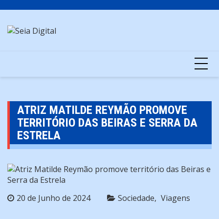
Skip
to
content
ATRIZ MATILDE REYMÃO PROMOVE
TERRITÓRIO DAS BEIRAS E SERRA DA
ESTRELA
20 de Junho de 2024
Sociedade
Viagens