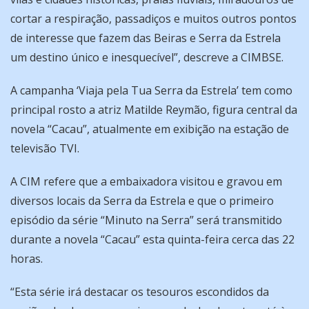
cortar a respiração, passadiços e muitos outros pontos
de interesse que fazem das Beiras e Serra da Estrela
um destino único e inesquecível”, descreve a CIMBSE.
A campanha ‘Viaja pela Tua Serra da Estrela’ tem como
principal rosto a atriz Matilde Reymão, figura central da
novela “Cacau”, atualmente em exibição na estação de
televisão TVI.
A CIM refere que a embaixadora visitou e gravou em
diversos locais da Serra da Estrela e que o primeiro
episódio da série “Minuto na Serra” será transmitido
durante a novela “Cacau” esta quinta-feira cerca das 22
horas.
“Esta série irá destacar os tesouros escondidos da