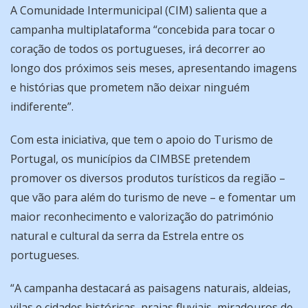
A Comunidade Intermunicipal (CIM) salienta que a
campanha multiplataforma “concebida para tocar o
coração de todos os portugueses, irá decorrer ao
longo dos próximos seis meses, apresentando imagens
e histórias que prometem não deixar ninguém
indiferente”.
Com esta iniciativa, que tem o apoio do Turismo de
Portugal, os municípios da CIMBSE pretendem
promover os diversos produtos turísticos da região –
que vão para além do turismo de neve – e fomentar um
maior reconhecimento e valorização do património
natural e cultural da serra da Estrela entre os
portugueses.
“A campanha destacará as paisagens naturais, aldeias,
vilas e cidades históricas, praias fluviais, miradouros de