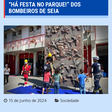
“HÁ FESTA NO PARQUE!” DOS
BOMBEIROS DE SEIA
15 de Junho de 2024
Sociedade