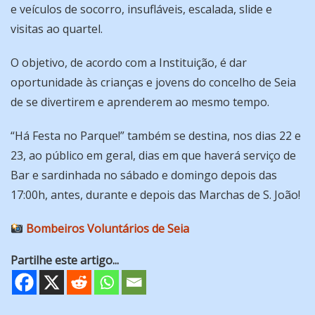
e veículos de socorro, insufláveis, escalada, slide e
visitas ao quartel.
O objetivo, de acordo com a Instituição, é dar
oportunidade às crianças e jovens do concelho de Seia
de se divertirem e aprenderem ao mesmo tempo.
“Há Festa no Parque!” também se destina, nos dias 22 e
23, ao público em geral, dias em que haverá serviço de
Bar e sardinhada no sábado e domingo depois das
17:00h, antes, durante e depois das Marchas de S. João!
Bombeiros Voluntários de Seia
Partilhe este artigo...