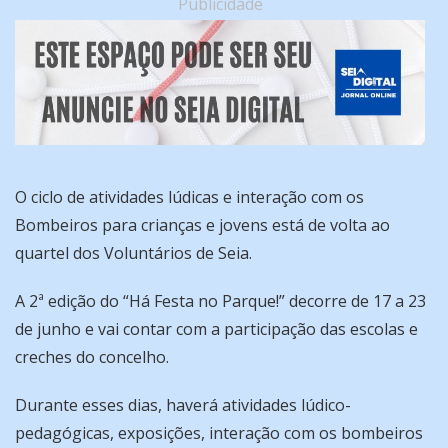
Publicidade
O ciclo de atividades lúdicas e interação com os
Bombeiros para crianças e jovens está de volta ao
quartel dos Voluntários de Seia.
A 2ª edição do “Há Festa no Parque!” decorre de 17 a 23
de junho e vai contar com a participação das escolas e
creches do concelho.
Durante esses dias, haverá atividades lúdico-
pedagógicas, exposições, interação com os bombeiros