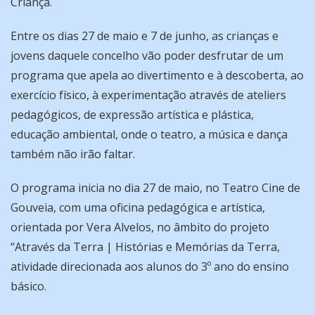
Criança.
Entre os dias 27 de maio e 7 de junho, as crianças e
jovens daquele concelho vão poder desfrutar de um
programa que apela ao divertimento e à descoberta, ao
exercício físico, à experimentação através de ateliers
pedagógicos, de expressão artística e plástica,
educação ambiental, onde o teatro, a música e dança
também não irão faltar.
O programa inicia no dia 27 de maio, no Teatro Cine de
Gouveia, com uma oficina pedagógica e artística,
orientada por Vera Alvelos, no âmbito do projeto
“Através da Terra | Histórias e Memórias da Terra,
atividade direcionada aos alunos do 3º ano do ensino
básico.