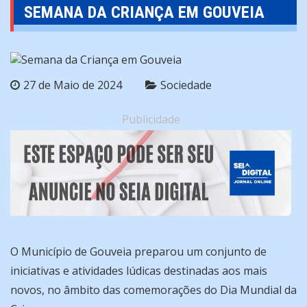
SEMANA DA CRIANÇA EM GOUVEIA
27 de Maio de 2024
Sociedade
Publicidade
O Município de Gouveia preparou um conjunto de
iniciativas e atividades lúdicas destinadas aos mais
novos, no âmbito das comemorações do Dia Mundial da