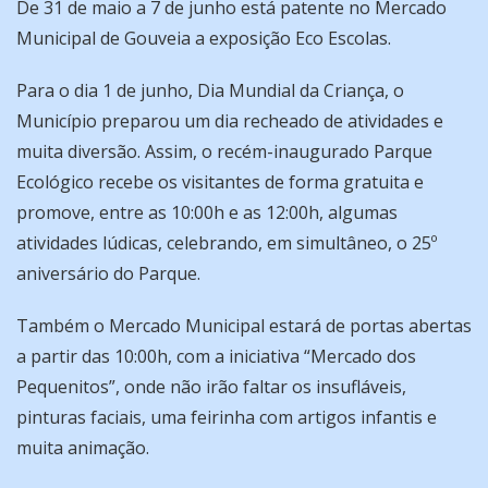
De 31 de maio a 7 de junho está patente no Mercado
Municipal de Gouveia a exposição Eco Escolas.
Para o dia 1 de junho, Dia Mundial da Criança, o
Município preparou um dia recheado de atividades e
muita diversão. Assim, o recém-inaugurado Parque
Ecológico recebe os visitantes de forma gratuita e
promove, entre as 10:00h e as 12:00h, algumas
atividades lúdicas, celebrando, em simultâneo, o 25º
aniversário do Parque.
Também o Mercado Municipal estará de portas abertas
a partir das 10:00h, com a iniciativa “Mercado dos
Pequenitos”, onde não irão faltar os insufláveis,
pinturas faciais, uma feirinha com artigos infantis e
muita animação.