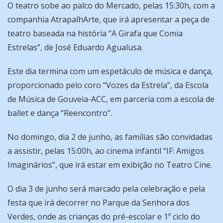
O teatro sobe ao palco do Mercado, pelas 15:30h, com a
companhia AtrapalhArte, que irá apresentar a peça de
teatro baseada na história “A Girafa que Comia
Estrelas”, de José Eduardo Agualusa.
Este dia termina com um espetáculo de música e dança,
proporcionado pelo coro “Vozes da Estrela”, da Escola
de Música de Gouveia-ACC, em parceria com a escola de
ballet e dança “Reencontro”.
No domingo, dia 2 de junho, as famílias são convidadas
a assistir, pelas 15:00h, ao cinema infantil “IF: Amigos
Imaginários”, que irá estar em exibição no Teatro Cine.
O dia 3 de junho será marcado pela celebração e pela
festa que irá decorrer no Parque da Senhora dos
Verdes, onde as crianças do pré-escolar e 1º ciclo do