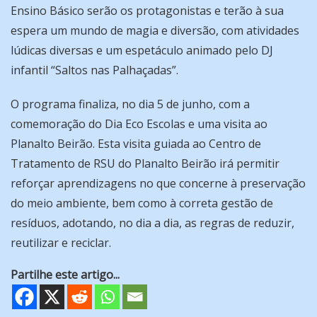
Ensino Básico serão os protagonistas e terão à sua
espera um mundo de magia e diversão, com atividades
lúdicas diversas e um espetáculo animado pelo DJ
infantil “Saltos nas Palhaçadas”.
O programa finaliza, no dia 5 de junho, com a
comemoração do Dia Eco Escolas e uma visita ao
Planalto Beirão. Esta visita guiada ao Centro de
Tratamento de RSU do Planalto Beirão irá permitir
reforçar aprendizagens no que concerne à preservação
do meio ambiente, bem como à correta gestão de
resíduos, adotando, no dia a dia, as regras de reduzir,
reutilizar e reciclar.
Partilhe este artigo...