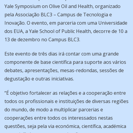
Yale Symposium on Olive Oil and Health, organizado
pela Associação BLC3 – Campus de Tecnologia e
Inovação. O evento, em parceria com uma Universidade
dos EUA, a Yale School of Public Health, decorre de 10 a
13 de dezembro no Campus BLC3.
Este evento de três dias irá contar com uma grande
componente de base científica para suporte aos vários
debates, apresentações, mesas-redondas, sessões de
degustação e outras iniciativas.
“É objetivo fortalecer as relações e a cooperação entre
todos os profissionais e instituições de diversas regiões
do mundo, de modo a multiplicar parcerias e
cooperações entre todos os interessados nestas
questões, seja pela via económica, científica, académica