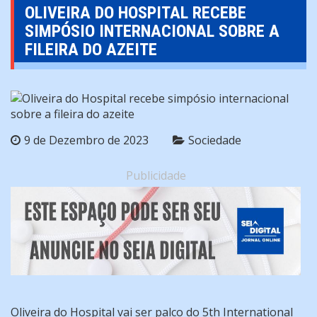
OLIVEIRA DO HOSPITAL RECEBE
SIMPÓSIO INTERNACIONAL SOBRE A
FILEIRA DO AZEITE
9 de Dezembro de 2023
Sociedade
Publicidade
Oliveira do Hospital vai ser palco do 5th International