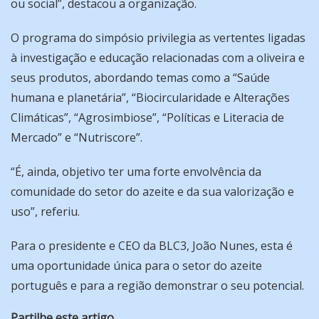
ou social”, destacou a organização.
O programa do simpósio privilegia as vertentes ligadas
à investigação e educação relacionadas com a oliveira e
seus produtos, abordando temas como a “Saúde
humana e planetária”, “Biocircularidade e Alterações
Climáticas”, “Agrosimbiose”, “Políticas e Literacia de
Mercado” e “Nutriscore”.
“É, ainda, objetivo ter uma forte envolvência da
comunidade do setor do azeite e da sua valorização e
uso”, referiu.
Para o presidente e CEO da BLC3, João Nunes, esta é
uma oportunidade única para o setor do azeite
português e para a região demonstrar o seu potencial.
Partilhe este artigo...