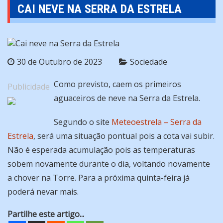
CAI NEVE NA SERRA DA ESTRELA
30 de Outubro de 2023
Sociedade
Como previsto, caem os primeiros
Publicidade
aguaceiros de neve na Serra da Estrela.
Segundo o site
Meteoestrela – Serra da
Estrela
, será uma situação pontual pois a cota vai subir.
Não é esperada acumulação pois as temperaturas
sobem novamente durante o dia, voltando novamente
a chover na Torre. Para a próxima quinta-feira já
poderá nevar mais.
Partilhe este artigo...