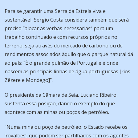
Para se garantir uma Serra da Estrela viva e
sustentável, Sérgio Costa considera também que será
preciso “alocar as verbas necessárias” para um
trabalho continuado e com recursos próprios no
terreno, seja através do mercado de carbono ou de
rendimentos associados àquilo que o parque natural dá
ao país: “É o grande pulmão de Portugal e é onde
nascem as principais linhas de água portuguesas [rios
Zêzere e Mondego]”.
O presidente da Câmara de Seia, Luciano Ribeiro,
sustenta essa posição, dando o exemplo do que
acontece com as minas ou poços de petróleo.
“Numa mina ou poço de petróleo, o Estado recebe os
‘royalties’, que podem ser partilhados com os agentes