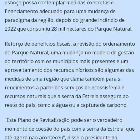
esboço possa contemplar medidas concretas e
financiamento adequado para uma mudança de
paradigma da região, depois do grande incêndio de
2022 que consumiu 28 mil hectares do Parque Natural.
Reforço de benefícios fiscais, a revisão do ordenamento
do Parque Natural, uma mudança no modelo de gestão
do território com os municípios mais presentes e um
aproveitamento dos recursos hídricos são algumas das
medidas de uma região que clama também para si
rendimentos a partir dos serviços de ecossistema e
recursos naturais que a serra da Estrela assegura ao
resto do país, como a água ou a captura de carbono.
“Este Plano de Revitalização pode ser o verdadeiro
momento de coesão do país com a serra da Estrela, que
até agora não aconteceu”, disse o presidente da