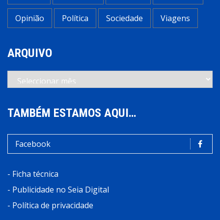
Opinião
Política
Sociedade
Viagens
ARQUIVO
Arquivo
TAMBÉM ESTAMOS AQUI…
Facebook
-
Ficha técnica
-
Publicidade no Seia Digital
-
Política de privacidade