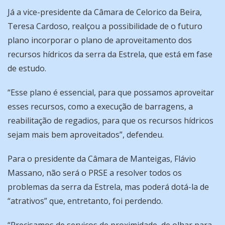
Já a vice-presidente da Câmara de Celorico da Beira,
Teresa Cardoso, realçou a possibilidade de o futuro
plano incorporar o plano de aproveitamento dos
recursos hídricos da serra da Estrela, que está em fase
de estudo.
“Esse plano é essencial, para que possamos aproveitar
esses recursos, como a execução de barragens, a
reabilitação de regadios, para que os recursos hídricos
sejam mais bem aproveitados”, defendeu.
Para o presidente da Câmara de Manteigas, Flávio
Massano, não será o PRSE a resolver todos os
problemas da serra da Estrela, mas poderá dotá-la de
“atrativos” que, entretanto, foi perdendo.
“Precisamos de serviços de proximidade, de olhar para