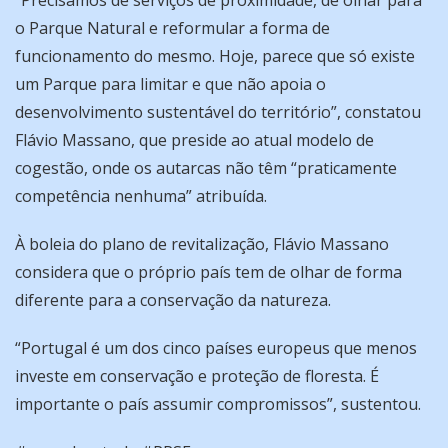
o Parque Natural e reformular a forma de
funcionamento do mesmo. Hoje, parece que só existe
um Parque para limitar e que não apoia o
desenvolvimento sustentável do território”, constatou
Flávio Massano, que preside ao atual modelo de
cogestão, onde os autarcas não têm “praticamente
competência nenhuma” atribuída.
À boleia do plano de revitalização, Flávio Massano
considera que o próprio país tem de olhar de forma
diferente para a conservação da natureza.
“Portugal é um dos cinco países europeus que menos
investe em conservação e proteção de floresta. É
importante o país assumir compromissos”, sustentou.