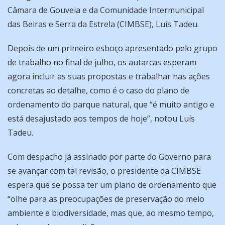
Câmara de Gouveia e da Comunidade Intermunicipal
das Beiras e Serra da Estrela (CIMBSE), Luís Tadeu.
Depois de um primeiro esboço apresentado pelo grupo
de trabalho no final de julho, os autarcas esperam
agora incluir as suas propostas e trabalhar nas ações
concretas ao detalhe, como é o caso do plano de
ordenamento do parque natural, que “é muito antigo e
está desajustado aos tempos de hoje”, notou Luís
Tadeu.
Com despacho já assinado por parte do Governo para
se avançar com tal revisão, o presidente da CIMBSE
espera que se possa ter um plano de ordenamento que
“olhe para as preocupações de preservação do meio
ambiente e biodiversidade, mas que, ao mesmo tempo,