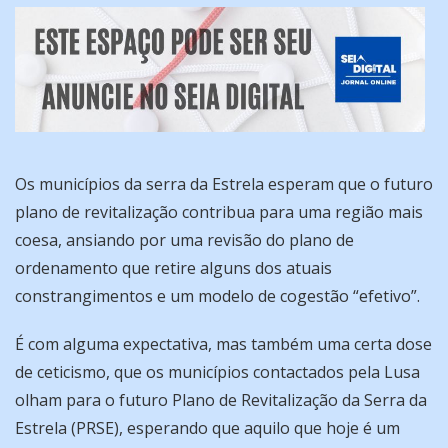
Os municípios da serra da Estrela esperam que o futuro
plano de revitalização contribua para uma região mais
coesa, ansiando por uma revisão do plano de
ordenamento que retire alguns dos atuais
constrangimentos e um modelo de cogestão “efetivo”.
É com alguma expectativa, mas também uma certa dose
de ceticismo, que os municípios contactados pela Lusa
olham para o futuro Plano de Revitalização da Serra da
Estrela (PRSE), esperando que aquilo que hoje é um