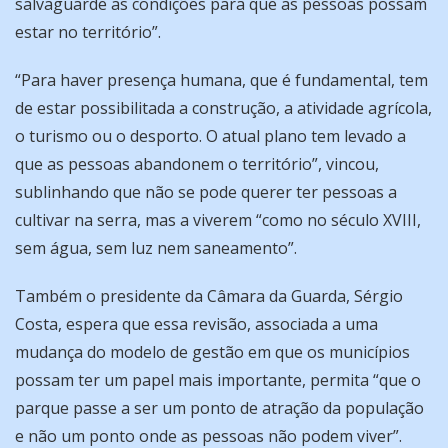
salvaguarde as condições para que as pessoas possam
estar no território”.
“Para haver presença humana, que é fundamental, tem
de estar possibilitada a construção, a atividade agrícola,
o turismo ou o desporto. O atual plano tem levado a
que as pessoas abandonem o território”, vincou,
sublinhando que não se pode querer ter pessoas a
cultivar na serra, mas a viverem “como no século XVIII,
sem água, sem luz nem saneamento”.
Também o presidente da Câmara da Guarda, Sérgio
Costa, espera que essa revisão, associada a uma
mudança do modelo de gestão em que os municípios
possam ter um papel mais importante, permita “que o
parque passe a ser um ponto de atração da população
e não um ponto onde as pessoas não podem viver”.