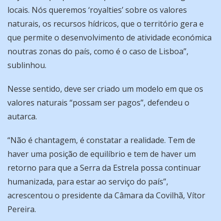
locais. Nós queremos ‘royalties’ sobre os valores
naturais, os recursos hídricos, que o território gera e
que permite o desenvolvimento de atividade económica
noutras zonas do país, como é o caso de Lisboa”,
sublinhou.
Nesse sentido, deve ser criado um modelo em que os
valores naturais “possam ser pagos”, defendeu o
autarca.
“Não é chantagem, é constatar a realidade. Tem de
haver uma posição de equilíbrio e tem de haver um
retorno para que a Serra da Estrela possa continuar
humanizada, para estar ao serviço do país”,
acrescentou o presidente da Câmara da Covilhã, Vítor
Pereira.